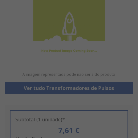
A imagem representada pode não ser a do produto
Ver tudo Transformadores de Pulsos
Subtotal (1 unidade)*
7,61 €