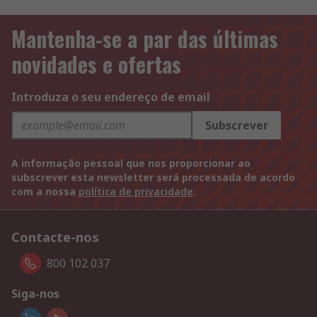
Mantenha-se a par das últimas
novidades e ofertas
Introduza o seu endereço de email
Subscrever
A informação pessoal que nos proporcionar ao
subscrever esta newsletter será processada de acordo
com a nossa
política de privacidade
.
Contacte-nos
800 102 037
Siga-nos