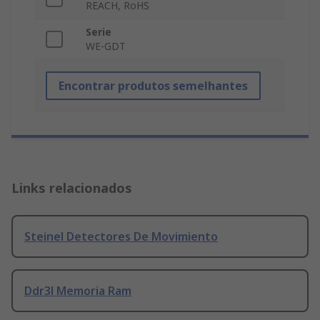
REACH, RoHS
Serie
WE-GDT
Encontrar produtos semelhantes
Links relacionados
Steinel Detectores De Movimiento
Ddr3l Memoria Ram