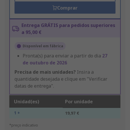
Comprar
Entrega GRÁTIS para pedidos superiores
a 95,00 €
Disponível em fábrica
Pronta(s) para enviar a partir do dia
27
de outubro de 2026
Precisa de mais unidades?
Insira a
quantidade desejada e clique em "Verificar
datas de entrega".
Unidad(es)
Por unidade
1 +
19,97 €
*preço indicativo