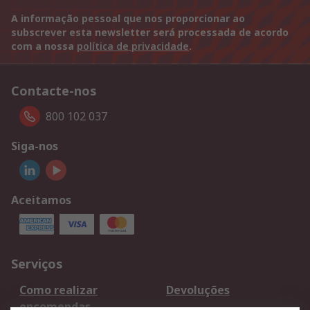
A informação pessoal que nos proporcionar ao
subscrever esta newsletter será processada de acordo
com a nossa
política de privacidade
.
Contacte-nos
800 102 037
Siga-nos
Aceitamos
Serviços
Como realizar
Devoluções
encomendas