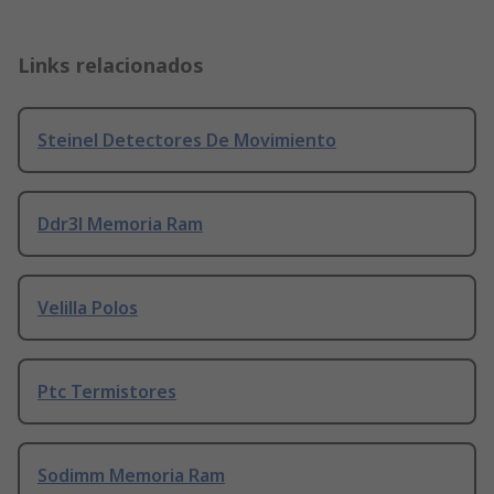
Links relacionados
Steinel Detectores De Movimiento
Ddr3l Memoria Ram
Velilla Polos
Ptc Termistores
Sodimm Memoria Ram