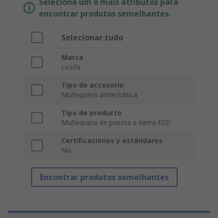
Seleciona um o mais atributos para
encontrar produtos semelhantes.
Selecionar tudo
Marca
Licefa
Tipo de accesorio
Muñequera antiestática
Tipo de producto
Muñequera de puesta a tierra ESD
Certificaciones y estándares
No
Encontrar produtos semelhantes