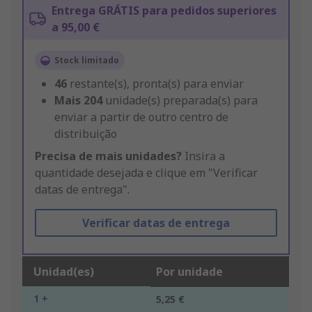
Entrega GRÁTIS para pedidos superiores
a 95,00 €
Stock limitado
46
restante(s), pronta(s) para enviar
Mais
204
unidade(s) preparada(s) para
enviar a partir de outro centro de
distribuição
Precisa de mais unidades?
Insira a
quantidade desejada e clique em "Verificar
datas de entrega".
Verificar datas de entrega
Unidad(es)
Por unidade
1 +
5,25 €