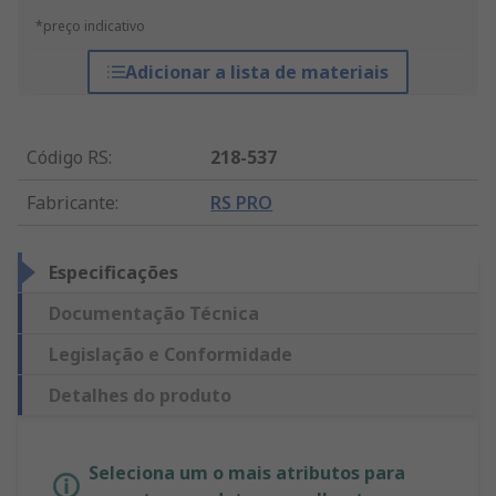
*preço indicativo
Adicionar a lista de materiais
Código RS
:
218-537
Fabricante
:
RS PRO
Especificações
Documentação Técnica
Legislação e Conformidade
Detalhes do produto
Seleciona um o mais atributos para