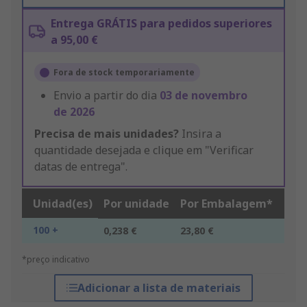
Entrega GRÁTIS para pedidos superiores
a 95,00 €
Fora de stock temporariamente
Envio a partir do dia
03 de novembro
de 2026
Precisa de mais unidades?
Insira a
quantidade desejada e clique em "Verificar
datas de entrega".
Unidad(es)
Por unidade
Por Embalagem*
100 +
0,238 €
23,80 €
*preço indicativo
Adicionar a lista de materiais