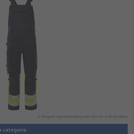
A imagem representada pode não ser a do produto
a categoria