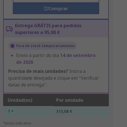
Comprar
Entrega GRÁTIS para pedidos
superiores a 95,00 €
Fora de stock temporariamente
Envio a partir do dia
14 de setembro
de 2026
Precisa de mais unidades?
Insira a
quantidade desejada e clique em "Verificar
datas de entrega".
Unidad(es)
Por unidade
1 +
313,08 €
*preço indicativo