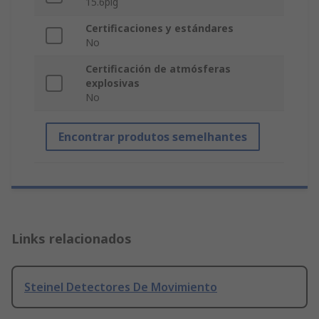
15.6plg
Certificaciones y estándares
No
Certificación de atmósferas
explosivas
No
Encontrar produtos semelhantes
Links relacionados
Steinel Detectores De Movimiento