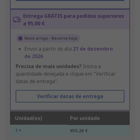
Entrega GRÁTIS para pedidos superiores
a 95,00 €
Novo artigo - Reserve hoje
Envio a partir do dia
21 de dezembro
de 2026
Precisa de mais unidades?
Insira a
quantidade desejada e clique em "Verificar
datas de entrega".
Verificar datas de entrega
Unidad(es)
Por unidade
1 +
655,26 €