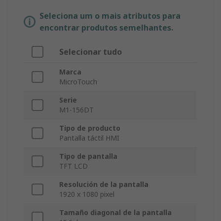
Seleciona um o mais atributos para
encontrar produtos semelhantes.
Selecionar tudo
Marca
MicroTouch
Serie
M1-156DT
Tipo de producto
Pantalla táctil HMI
Tipo de pantalla
TFT LCD
Resolución de la pantalla
1920 x 1080 pixel
Tamaño diagonal de la pantalla