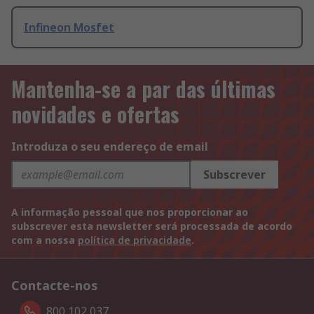
Infineon Mosfet
Mantenha-se a par das últimas
novidades e ofertas
Introduza o seu endereço de email
Subscrever
A informação pessoal que nos proporcionar ao
subscrever esta newsletter será processada de acordo
com a nossa
política de privacidade
.
Contacte-nos
800 102 037