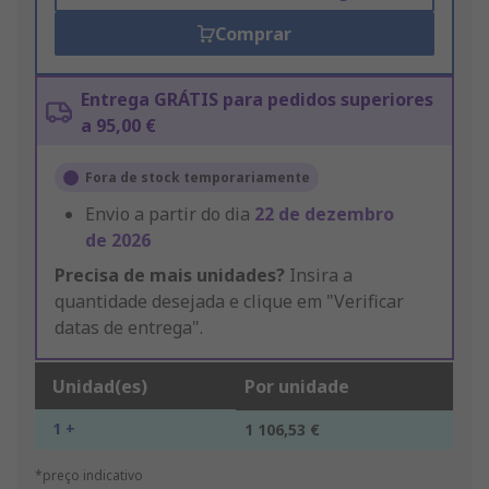
Comprar
Entrega GRÁTIS para pedidos superiores
a 95,00 €
Fora de stock temporariamente
Envio a partir do dia
22 de dezembro
de 2026
Precisa de mais unidades?
Insira a
quantidade desejada e clique em "Verificar
datas de entrega".
Unidad(es)
Por unidade
1 +
1 106,53 €
*preço indicativo