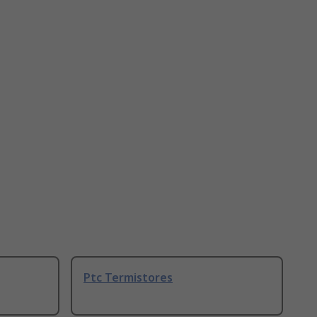
Ptc Termistores