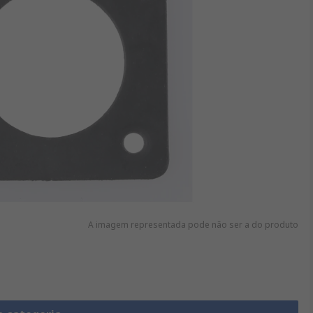
A imagem representada pode não ser a do produto