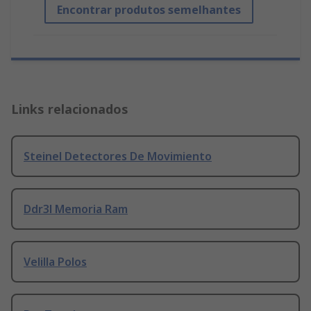
Encontrar produtos semelhantes
Links relacionados
Steinel Detectores De Movimiento
Ddr3l Memoria Ram
Velilla Polos