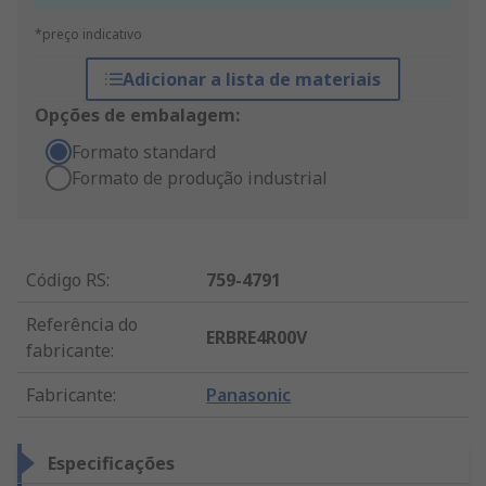
*preço indicativo
Adicionar a lista de materiais
Opções de embalagem:
Formato standard
Formato de produção industrial
Código RS
:
759-4791
Referência do
ERBRE4R00V
fabricante
:
Fabricante
:
Panasonic
Especificações