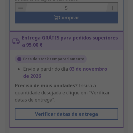
Basket
Comprar
Entrega GRÁTIS para pedidos superiores
a 95,00 €
Fora de stock temporariamente
Envio a partir do dia
03 de novembro
de 2026
Precisa de mais unidades?
Insira a
quantidade desejada e clique em "Verificar
datas de entrega".
Verificar datas de entrega