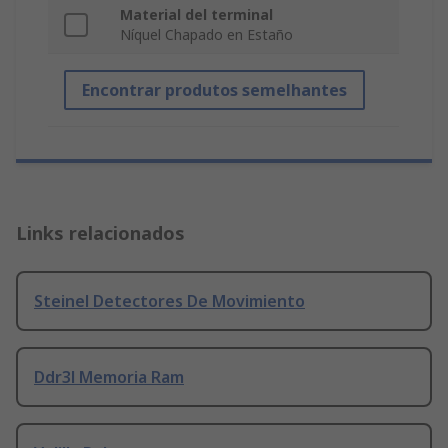
Material del terminal
Níquel Chapado en Estaño
Encontrar produtos semelhantes
Links relacionados
Steinel Detectores De Movimiento
Ddr3l Memoria Ram