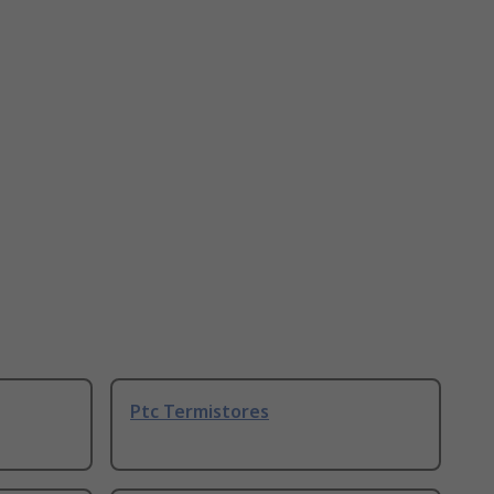
Ptc Termistores