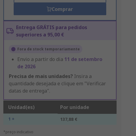
Comprar
Entrega GRÁTIS para pedidos
superiores a 95,00 €
Fora de stock temporariamente
Envio a partir do dia
11 de setembro
de 2026
Precisa de mais unidades?
Insira a
quantidade desejada e clique em "Verificar
datas de entrega".
Unidad(es)
Por unidade
1 +
137,88 €
*preço indicativo