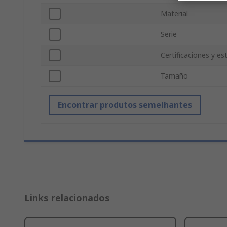
Material
Serie
Certificaciones y e
Tamaño
Encontrar produtos semelhantes
Links relacionados