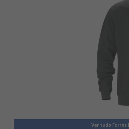
Ver tudo Forros