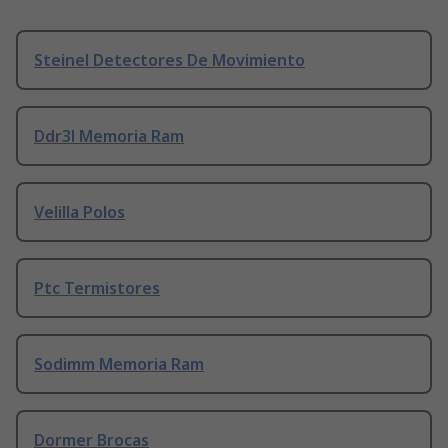
Steinel Detectores De Movimiento
Ddr3l Memoria Ram
Velilla Polos
Ptc Termistores
Sodimm Memoria Ram
Dormer Brocas