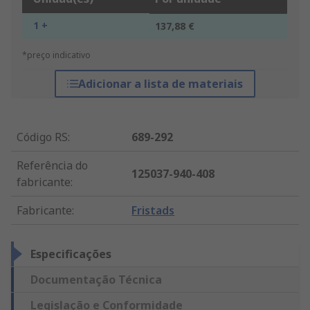
1 +
137,88 €
*preço indicativo
Adicionar a lista de materiais
Código RS
:
689-292
Referência do
125037-940-408
fabricante
:
Fabricante
:
Fristads
Especificações
Documentação Técnica
Legislação e Conformidade