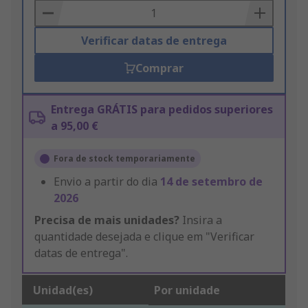
Basket
Verificar datas de entrega
Comprar
Entrega GRÁTIS para pedidos superiores
a 95,00 €
Fora de stock temporariamente
Envio a partir do dia
14 de setembro de
2026
Precisa de mais unidades?
Insira a
quantidade desejada e clique em "Verificar
datas de entrega".
Unidad(es)
Por unidade