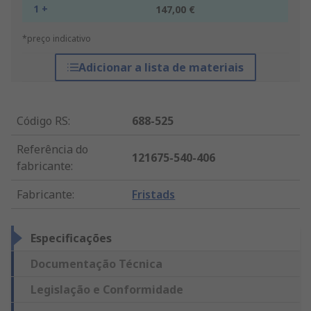
1 +
147,00 €
*preço indicativo
Adicionar a lista de materiais
Código RS
:
688-525
Referência do
121675-540-406
fabricante
:
Fabricante
:
Fristads
Especificações
Documentação Técnica
Legislação e Conformidade