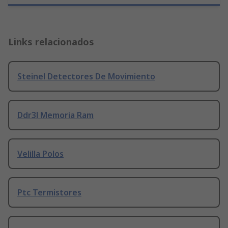
Links relacionados
Steinel Detectores De Movimiento
Ddr3l Memoria Ram
Velilla Polos
Ptc Termistores