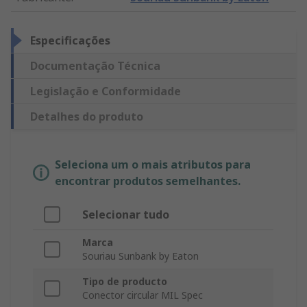
Especificações
Documentação Técnica
Legislação e Conformidade
Detalhes do produto
Seleciona um o mais atributos para
encontrar produtos semelhantes.
Selecionar tudo
Marca
Souriau Sunbank by Eaton
Tipo de producto
Conector circular MIL Spec