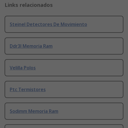
Links relacionados
Steinel Detectores De Movimiento
Ddr3l Memoria Ram
Velilla Polos
Ptc Termistores
Sodimm Memoria Ram