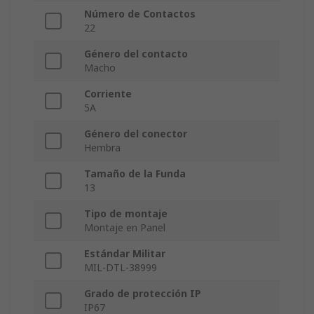
Número de Contactos
22
Género del contacto
Macho
Corriente
5A
Género del conector
Hembra
Tamaño de la Funda
13
Tipo de montaje
Montaje en Panel
Estándar Militar
MIL-DTL-38999
Grado de protección IP
IP67