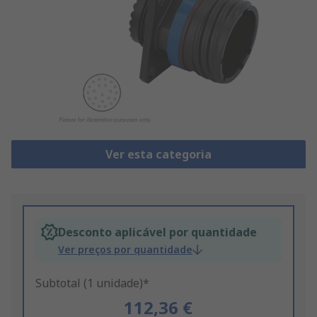
Ver esta categoria
Desconto aplicável por quantidade
Ver preços por quantidade
Subtotal (1 unidade)*
112,36 €