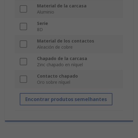
Material de la carcasa
Aluminio
Serie
8D
Material de los contactos
Aleación de cobre
Chapado de la carcasa
Zinc chapado en níquel
Contacto chapado
Oro sobre níquel
Encontrar produtos semelhantes