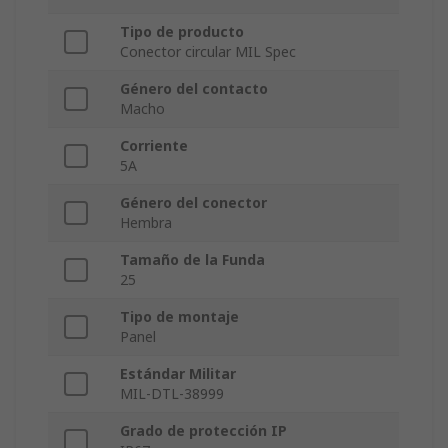
Tipo de producto
Conector circular MIL Spec
Género del contacto
Macho
Corriente
5A
Género del conector
Hembra
Tamaño de la Funda
25
Tipo de montaje
Panel
Estándar Militar
MIL-DTL-38999
Grado de protección IP