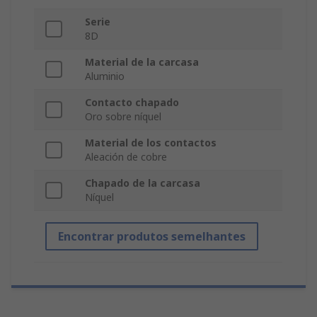
Serie
8D
Material de la carcasa
Aluminio
Contacto chapado
Oro sobre níquel
Material de los contactos
Aleación de cobre
Chapado de la carcasa
Níquel
Encontrar produtos semelhantes