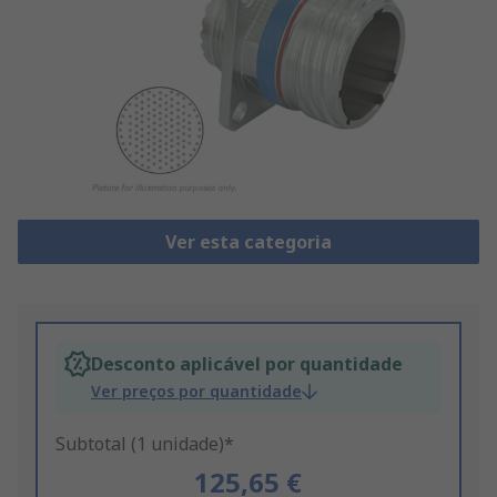
Ver esta categoria
Desconto aplicável por quantidade
Ver preços por quantidade
Subtotal (1 unidade)*
125,65 €