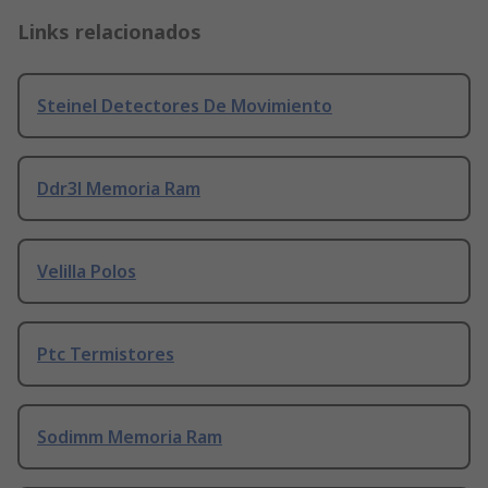
Links relacionados
Steinel Detectores De Movimiento
Ddr3l Memoria Ram
Velilla Polos
Ptc Termistores
Sodimm Memoria Ram