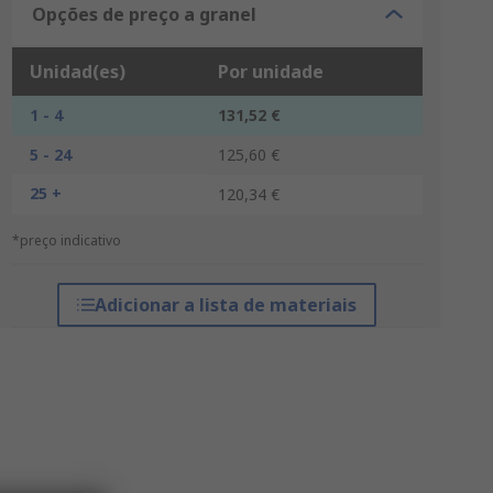
Opções de preço a granel
Unidad(es)
Por unidade
1 - 4
131,52 €
5 - 24
125,60 €
25 +
120,34 €
*preço indicativo
Adicionar a lista de materiais