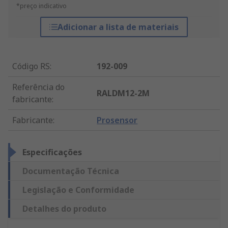
*preço indicativo
Adicionar a lista de materiais
Código RS
:
192-009
Referência do
RALDM12-2M
fabricante
:
Fabricante
:
Prosensor
Especificações
Documentação Técnica
Legislação e Conformidade
Detalhes do produto