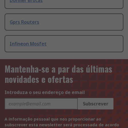
Dormer Brocas
Gprs Routers
Infineon Mosfet
Mantenha-se a par das últimas
novidades e ofertas
Introduza o seu endereço de email
Subscrever
A informação pessoal que nos proporcionar ao
subscrever esta newsletter será processada de acordo