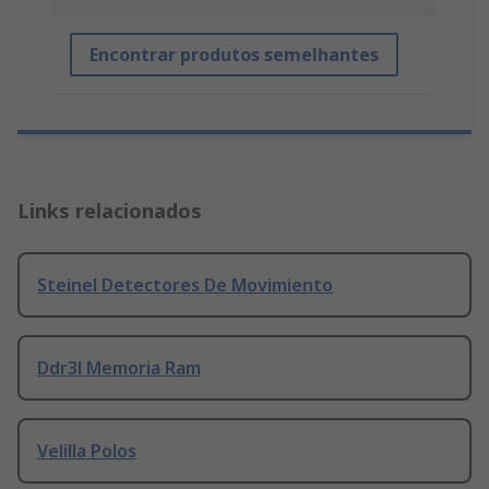
Encontrar produtos semelhantes
Links relacionados
Steinel Detectores De Movimiento
Ddr3l Memoria Ram
Velilla Polos