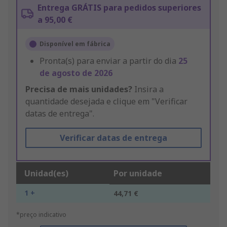
Entrega GRÁTIS para pedidos superiores
a 95,00 €
Disponível em fábrica
Pronta(s) para enviar a partir do dia
25
de agosto de 2026
Precisa de mais unidades?
Insira a
quantidade desejada e clique em "Verificar
datas de entrega".
Verificar datas de entrega
Unidad(es)
Por unidade
1 +
44,71 €
*preço indicativo