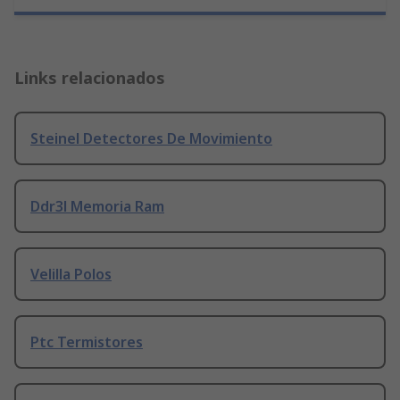
Links relacionados
Steinel Detectores De Movimiento
Ddr3l Memoria Ram
Velilla Polos
Ptc Termistores