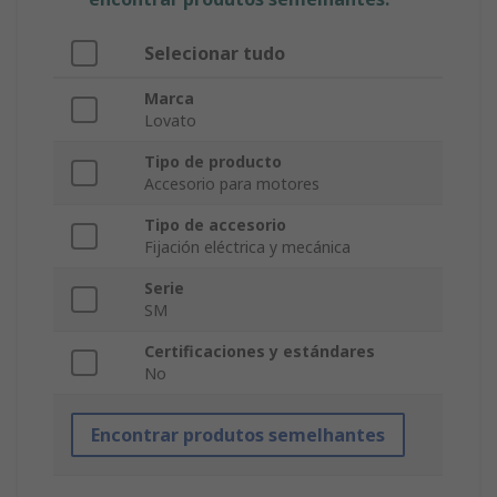
Selecionar tudo
Marca
Lovato
Tipo de producto
Accesorio para motores
Tipo de accesorio
Fijación eléctrica y mecánica
Serie
SM
Certificaciones y estándares
No
Encontrar produtos semelhantes