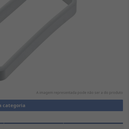
A imagem representada pode não ser a do produto
a categoria