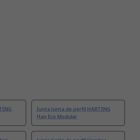
RTING
Junta Junta de perfil HARTING
Han Eco Modular