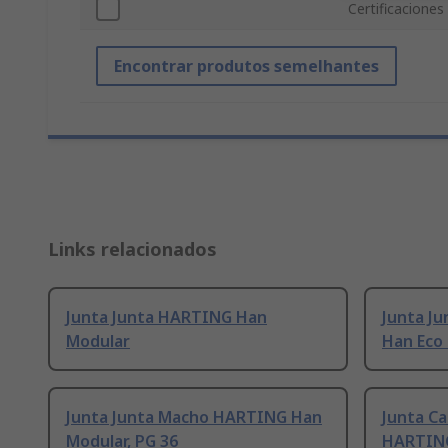
Certificaciones
Encontrar produtos semelhantes
Links relacionados
Junta Junta HARTING Han
Junta J
Modular
Han Eco
Junta Junta Macho HARTING Han
Junta Ca
Modular, PG 36
HARTING