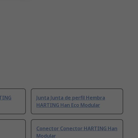
RTING
Junta Junta de perfil Hembra
HARTING Han Eco Modular
Conector Conector HARTING Han
Modular