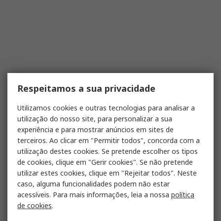
Respeitamos a sua privacidade
Utilizamos cookies e outras tecnologias para analisar a
utilização do nosso site, para personalizar a sua
experiência e para mostrar anúncios em sites de
terceiros. Ao clicar em "Permitir todos", concorda com a
utilização destes cookies. Se pretende escolher os tipos
de cookies, clique em "Gerir cookies". Se não pretende
utilizar estes cookies, clique em "Rejeitar todos". Neste
caso, alguma funcionalidades podem não estar
acessíveis. Para mais informações, leia a nossa
política
de cookies
.