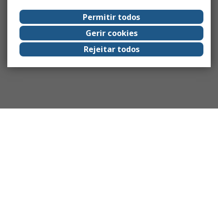
Permitir todos
Gerir cookies
Rejeitar todos