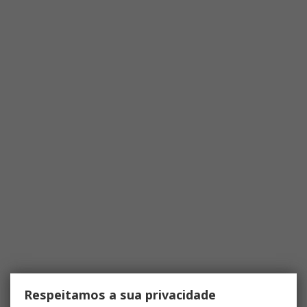
Respeitamos a sua privacidade