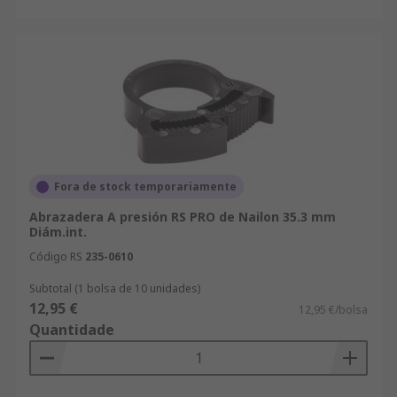
Fora de stock temporariamente
Abrazadera A presión RS PRO de Nailon 35.3 mm
Diám.int.
Código RS
235-0610
Subtotal (1 bolsa de 10 unidades)
12,95 €
12,95 €/bolsa
Quantidade