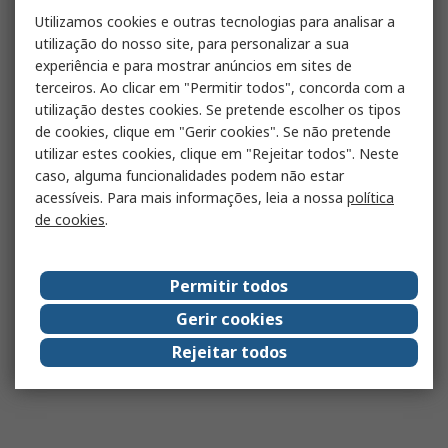
Utilizamos cookies e outras tecnologias para analisar a
utilização do nosso site, para personalizar a sua
experiência e para mostrar anúncios em sites de
terceiros. Ao clicar em "Permitir todos", concorda com a
utilização destes cookies. Se pretende escolher os tipos
de cookies, clique em "Gerir cookies". Se não pretende
utilizar estes cookies, clique em "Rejeitar todos". Neste
caso, alguma funcionalidades podem não estar
acessíveis. Para mais informações, leia a nossa
política
de cookies
.
Permitir todos
Gerir cookies
Rejeitar todos