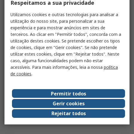
Respeitamos a sua privacidade
Utilizamos cookies e outras tecnologias para analisar a
utilização do nosso site, para personalizar a sua
experiência e para mostrar anúncios em sites de
terceiros. Ao clicar em "Permitir todos", concorda com a
utilização destes cookies. Se pretende escolher os tipos
de cookies, clique em "Gerir cookies". Se não pretende
utilizar estes cookies, clique em "Rejeitar todos". Neste
caso, alguma funcionalidades podem não estar
acessíveis. Para mais informações, leia a nossa
política
de cookies
.
Permitir todos
Gerir cookies
Rejeitar todos