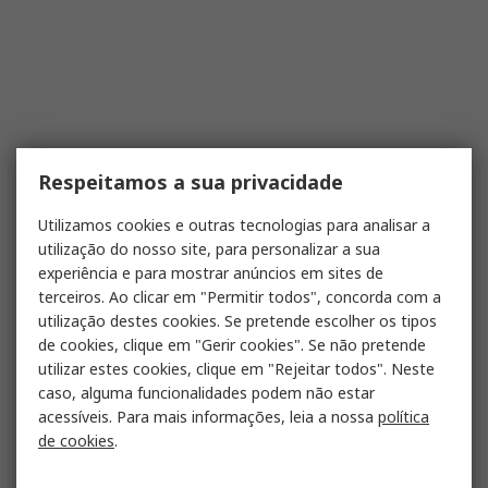
Respeitamos a sua privacidade
Utilizamos cookies e outras tecnologias para analisar a
utilização do nosso site, para personalizar a sua
experiência e para mostrar anúncios em sites de
terceiros. Ao clicar em "Permitir todos", concorda com a
utilização destes cookies. Se pretende escolher os tipos
de cookies, clique em "Gerir cookies". Se não pretende
utilizar estes cookies, clique em "Rejeitar todos". Neste
caso, alguma funcionalidades podem não estar
acessíveis. Para mais informações, leia a nossa
política
de cookies
.