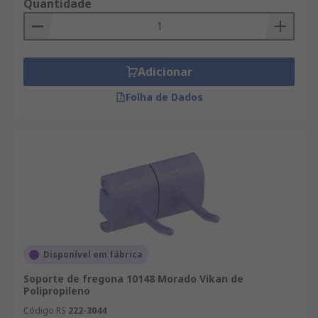
Quantidade
Adicionar
Folha de Dados
Disponível em fábrica
Soporte de fregona 10148 Morado Vikan de
Polipropileno
Código RS
222-3044