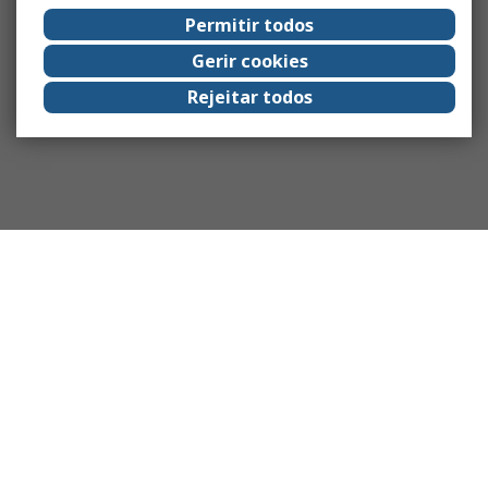
Permitir todos
Gerir cookies
Rejeitar todos