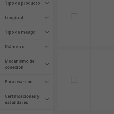
Tipo de producto
Longitud
Tipo de mango
Diámetro
Mecanismo de
conexión
Para usar con
Certificaciones y
estándares