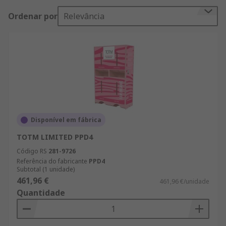
Ordenar por
Relevância
Disponível em fábrica
TOTM LIMITED PPD4
Código RS
281-9726
Referência do fabricante
PPD4
Subtotal (1 unidade)
461,96 €
461,96 €/unidade
Quantidade