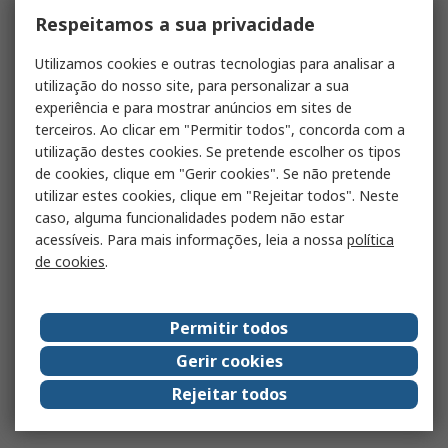
Respeitamos a sua privacidade
Utilizamos cookies e outras tecnologias para analisar a
utilização do nosso site, para personalizar a sua
experiência e para mostrar anúncios em sites de
terceiros. Ao clicar em "Permitir todos", concorda com a
utilização destes cookies. Se pretende escolher os tipos
de cookies, clique em "Gerir cookies". Se não pretende
utilizar estes cookies, clique em "Rejeitar todos". Neste
caso, alguma funcionalidades podem não estar
acessíveis. Para mais informações, leia a nossa
política
de cookies
.
Permitir todos
Gerir cookies
Rejeitar todos