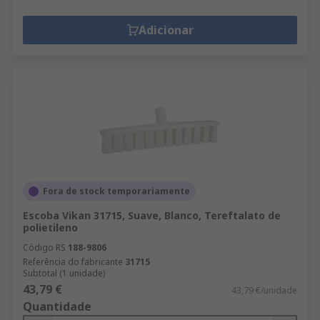
Adicionar
Fora de stock temporariamente
Escoba Vikan 31715, Suave, Blanco, Tereftalato de
polietileno
Código RS
188-9806
Referência do fabricante
31715
Subtotal (1 unidade)
43,79 €
43,79 €/unidade
Quantidade