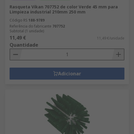
Rasqueta Vikan 707752 de color Verde 45 mm para
Limpieza industrial 210mm 250 mm
Código RS
188-9789
Referência do fabricante
707752
Subtotal (1 unidade)
11,49 €
11,49 €/unidade
Quantidade
Adicionar