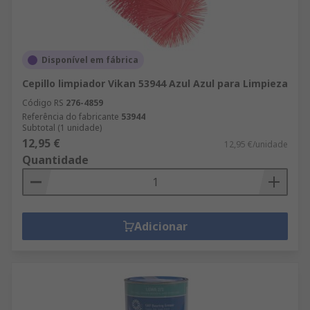
Disponível em fábrica
Cepillo limpiador Vikan 53944 Azul Azul para Limpieza
Código RS
276-4859
Referência do fabricante
53944
Subtotal (1 unidade)
12,95 €
12,95 €/unidade
Quantidade
Adicionar