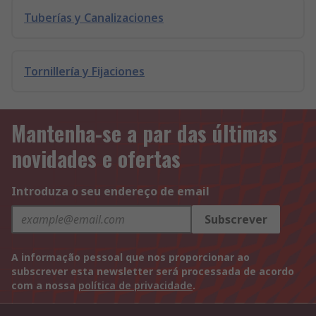
Tuberías y Canalizaciones
Tornillería y Fijaciones
Mantenha-se a par das últimas
novidades e ofertas
Introduza o seu endereço de email
Subscrever
A informação pessoal que nos proporcionar ao
subscrever esta newsletter será processada de acordo
com a nossa
política de privacidade
.