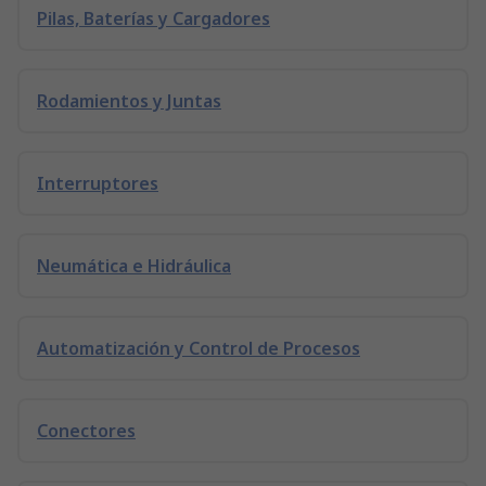
Pilas, Baterías y Cargadores
Rodamientos y Juntas
Interruptores
Neumática e Hidráulica
Automatización y Control de Procesos
Conectores