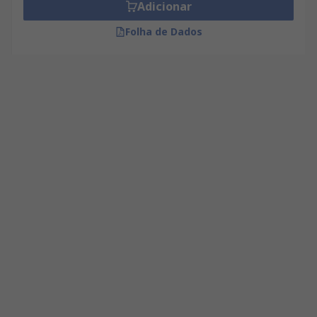
Adicionar
Folha de Dados