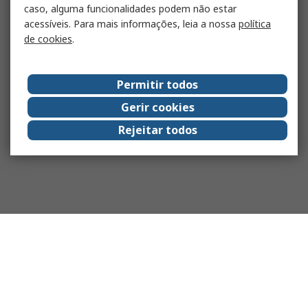
caso, alguma funcionalidades podem não estar
acessíveis. Para mais informações, leia a nossa
política
de cookies
.
Permitir todos
Gerir cookies
Rejeitar todos