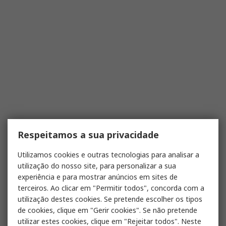
Respeitamos a sua privacidade
Utilizamos cookies e outras tecnologias para analisar a
utilização do nosso site, para personalizar a sua
experiência e para mostrar anúncios em sites de
terceiros. Ao clicar em "Permitir todos", concorda com a
utilização destes cookies. Se pretende escolher os tipos
de cookies, clique em "Gerir cookies". Se não pretende
utilizar estes cookies, clique em "Rejeitar todos". Neste