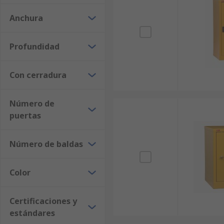
Anchura
Profundidad
Con cerradura
Número de
puertas
Número de baldas
Color
Certificaciones y
estándares