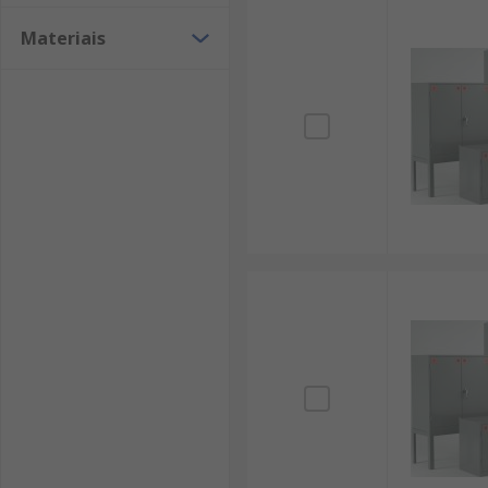
Materiais