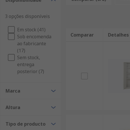
Disponibilidade
3 opções disponíveis
Em stock (41)
Comparar
Detalhes
Sob encomenda
ao fabricante
(17)
Sem stock,
entrega
posterior (7)
Marca
Altura
Tipo de producto