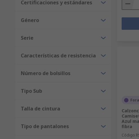
Certificaciones y estándares
Género
Serie
Características de resistencia
Número de bolsillos
Tipo Sub
For
Talla de cintura
Calzonc
Camiset
Azul ma
Tipo de pantalones
fibra
Código R