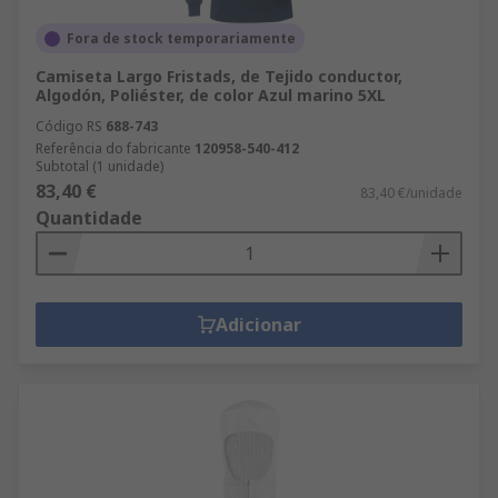
Fora de stock temporariamente
Camiseta Largo Fristads, de Tejido conductor,
Algodón, Poliéster, de color Azul marino 5XL
Código RS
688-743
Referência do fabricante
120958-540-412
Subtotal (1 unidade)
83,40 €
83,40 €/unidade
Quantidade
Adicionar