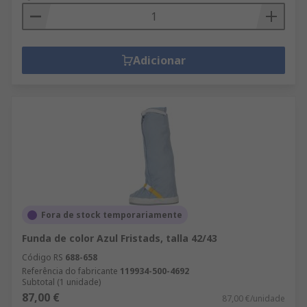
Adicionar
Fora de stock temporariamente
Funda de color Azul Fristads, talla 42/43
Código RS
688-658
Referência do fabricante
119934-500-4692
Subtotal (1 unidade)
87,00 €
87,00 €/unidade