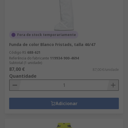
Fora de stock temporariamente
Funda de color Blanco Fristads, talla 46/47
Código RS
688-621
Referência do fabricante
119934-900-4694
Subtotal (1 unidade)
87,00 €
87,00 €/unidade
Quantidade
Adicionar