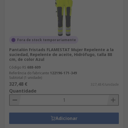
Fora de stock temporariamente
Pantalón Fristads FLAMESTAT Mujer Repelente a la
suciedad, Repelente de aceite, Hidrófugo, talla 88
cm, de color Azul
Código RS
688-609
Referência do fabricante
122196-171-349
Subtotal (1 unidade)
327,48 €
327,48 €/unidade
Quantidade
Adicionar