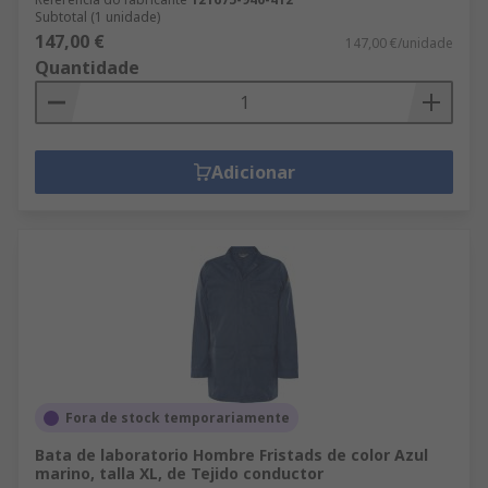
Subtotal (1 unidade)
147,00 €
147,00 €/unidade
Quantidade
Adicionar
Fora de stock temporariamente
Bata de laboratorio Hombre Fristads de color Azul
marino, talla XL, de Tejido conductor