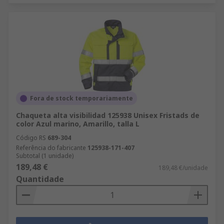
Fora de stock temporariamente
Chaqueta alta visibilidad 125938 Unisex Fristads de
color Azul marino, Amarillo, talla L
Código RS
689-304
Referência do fabricante
125938-171-407
Subtotal (1 unidade)
189,48 €
189,48 €/unidade
Quantidade