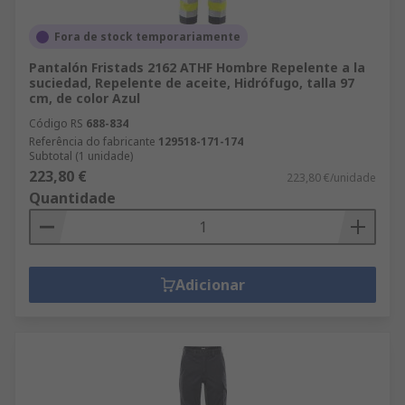
Fora de stock temporariamente
Pantalón Fristads 2162 ATHF Hombre Repelente a la
suciedad, Repelente de aceite, Hidrófugo, talla 97
cm, de color Azul
Código RS
688-834
Referência do fabricante
129518-171-174
Subtotal (1 unidade)
223,80 €
223,80 €/unidade
Quantidade
Adicionar