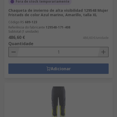
Fora de stock temporariamente
Chaqueta de invierno de alta visibilidad 129548 Mujer
Fristads de color Azul marino, Amarillo, talla XL
Código RS
689-123
Referência do fabricante
129548-171-408
Subtotal (1 unidade)
486,60 €
486,60 €/unidade
Quantidade
Adicionar