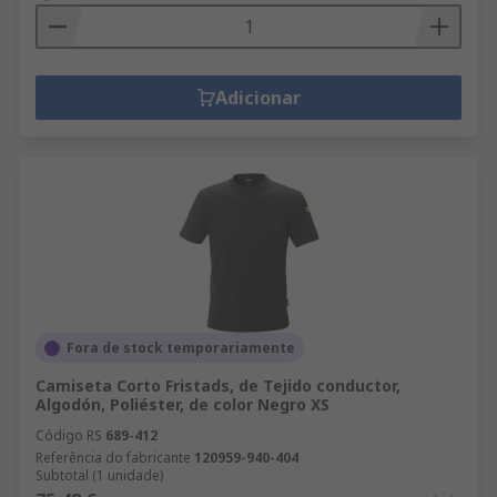
Adicionar
Fora de stock temporariamente
Camiseta Corto Fristads, de Tejido conductor,
Algodón, Poliéster, de color Negro XS
Código RS
689-412
Referência do fabricante
120959-940-404
Subtotal (1 unidade)