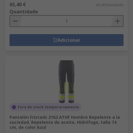
65,40 €
65,40 €/unidade
Quantidade
Adicionar
Fora de stock temporariamente
Pantalón Fristads 2162 ATHF Hombre Repelente a la
suciedad, Repelente de aceite, Hidrófugo, talla 74
cm, de color Azul