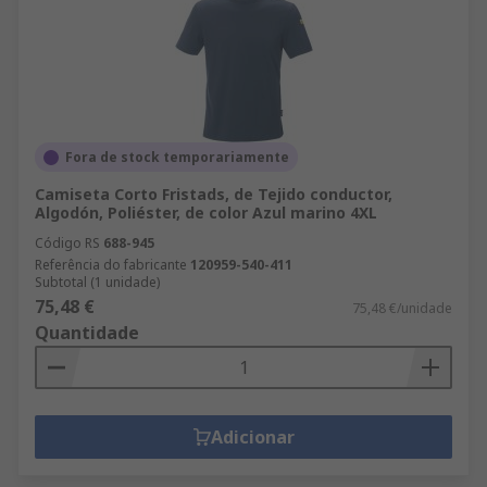
Fora de stock temporariamente
Camiseta Corto Fristads, de Tejido conductor,
Algodón, Poliéster, de color Azul marino 4XL
Código RS
688-945
Referência do fabricante
120959-540-411
Subtotal (1 unidade)
75,48 €
75,48 €/unidade
Quantidade
Adicionar