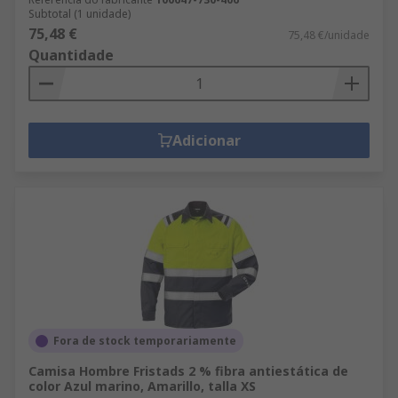
Subtotal (1 unidade)
75,48 €
75,48 €/unidade
Quantidade
Adicionar
Fora de stock temporariamente
Camisa Hombre Fristads 2 % fibra antiestática de
color Azul marino, Amarillo, talla XS