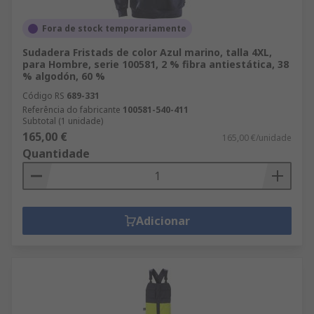
Fora de stock temporariamente
Sudadera Fristads de color Azul marino, talla 4XL,
para Hombre, serie 100581, 2 % fibra antiestática, 38
% algodón, 60 %
Código RS
689-331
Referência do fabricante
100581-540-411
Subtotal (1 unidade)
165,00 €
165,00 €/unidade
Quantidade
Adicionar