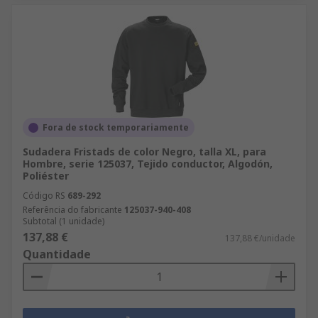
Fora de stock temporariamente
Sudadera Fristads de color Negro, talla XL, para
Hombre, serie 125037, Tejido conductor, Algodón,
Poliéster
Código RS
689-292
Referência do fabricante
125037-940-408
Subtotal (1 unidade)
137,88 €
137,88 €/unidade
Quantidade