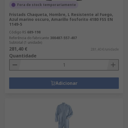
Fora de stock temporariamente
Fristads Chaqueta, Hombre, L Resistente al Fuego,
Azul marino oscuro, Amarillo fosforito 4180 FSS EN
1149-5
Código RS
689-198
Referência do fabricante
300487-557-407
Subtotal (1 unidade)
281,40 €
281,40 €/unidade
Quantidade
Adicionar