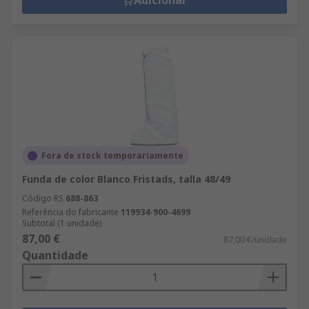
Adicionar
Fora de stock temporariamente
Funda de color Blanco Fristads, talla 48/49
Código RS
688-863
Referência do fabricante
119934-900-4699
Subtotal (1 unidade)
87,00 €
87,00 €/unidade
Quantidade