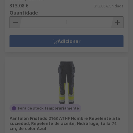
313,08 €
313,08 €/unidade
Quantidade
Adicionar
Fora de stock temporariamente
Pantalón Fristads 2163 ATHF Hombre Repelente a la
suciedad, Repelente de aceite, Hidrófugo, talla 74
cm, de color Azul