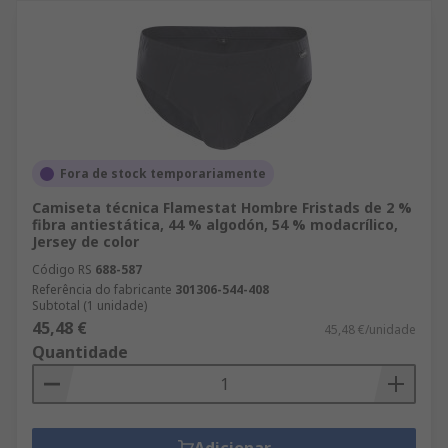
Fora de stock temporariamente
Camiseta técnica Flamestat Hombre Fristads de 2 %
fibra antiestática, 44 % algodón, 54 % modacrílico,
Jersey de color
Código RS
688-587
Referência do fabricante
301306-544-408
Subtotal (1 unidade)
45,48 €
45,48 €/unidade
Quantidade