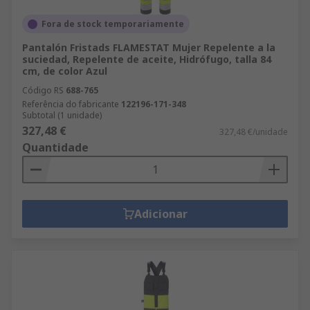
Fora de stock temporariamente
Pantalón Fristads FLAMESTAT Mujer Repelente a la
suciedad, Repelente de aceite, Hidrófugo, talla 84
cm, de color Azul
Código RS
688-765
Referência do fabricante
122196-171-348
Subtotal (1 unidade)
327,48 €
327,48 €/unidade
Quantidade
Adicionar