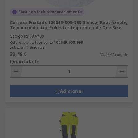
Fora de stock temporariamente
Carcasa Fristads 100649-900-999 Blanco, Reutilizable,
Tejido conductor, Poliéster Impermeable One Size
Código RS
689-409
Referência do fabricante
100649-900-999
Subtotal (1 unidade)
33,48 €
33,48 €/unidade
Quantidade
Adicionar