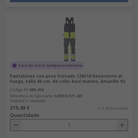
Fora de stock temporariamente
Pantalones con peto Fristads 126510 Resistente al
Fuego, talla 86 cm, de color Azul marino, Amarillo 92
Código RS
689-416
Referência do fabricante
126510-171-301
Subtotal (1 unidade)
219,48 €
219,48 €/unidade
Quantidade