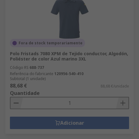
Fora de stock temporariamente
Polo Fristads 7080 XPM de Tejido conductor, Algodón,
Poliéster de color Azul marino 3XL
Código RS
688-737
Referência do fabricante
120956-540-410
Subtotal (1 unidade)
88,68 €
88,68 €/unidade
Quantidade
Adicionar