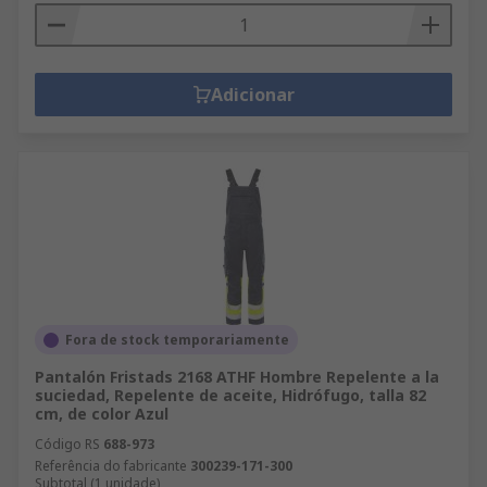
Adicionar
Fora de stock temporariamente
Pantalón Fristads 2168 ATHF Hombre Repelente a la
suciedad, Repelente de aceite, Hidrófugo, talla 82
cm, de color Azul
Código RS
688-973
Referência do fabricante
300239-171-300
Subtotal (1 unidade)