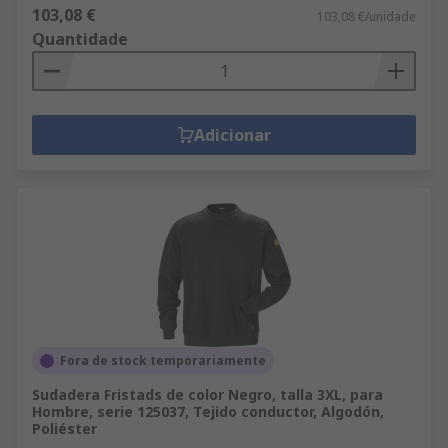
103,08 €
103,08 €/unidade
Quantidade
Adicionar
Fora de stock temporariamente
Sudadera Fristads de color Negro, talla 3XL, para
Hombre, serie 125037, Tejido conductor, Algodón,
Poliéster