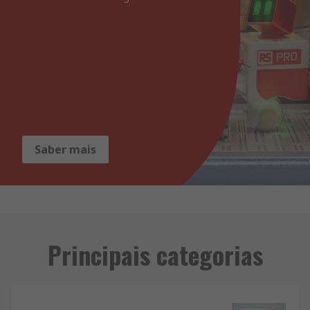
Saber mais
Principais categorias