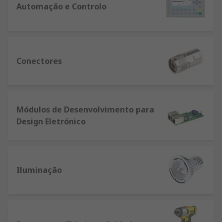
Automação e Controlo
Conectores
Módulos de Desenvolvimento para
Design Eletrónico
Iluminação