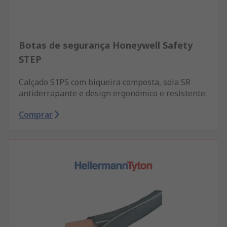
Botas de segurança Honeywell Safety
STEP
Calçado S1PS com biqueira composta, sola SR
antiderrapante e design ergonómico e resistente.
Comprar