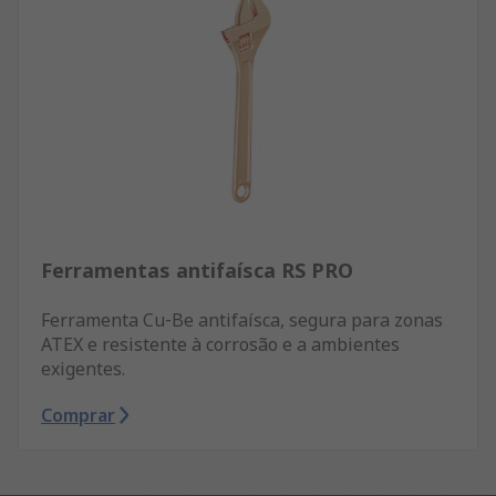
Ferramentas antifaísca RS PRO
Ferramenta Cu‑Be antifaísca, segura para zonas
ATEX e resistente à corrosão e a ambientes
exigentes.
Comprar