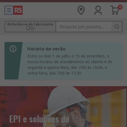
0
Referência do fabricante
Horário de verão
Entre os dias 1 de julho e 15 de setembro, o
nosso horário de atendimento ao cliente é de
segunda a quinta-feira, das 7:00 às 16:00, e
sexta-feira, das 7:00 às 13:30.
EPI e soluções de