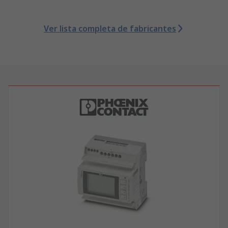
Ver lista completa de fabricantes