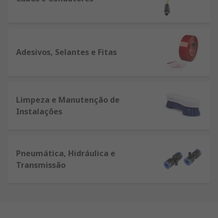
Adesivos, Selantes e Fitas
Limpeza e Manutenção de
Instalações
Pneumática, Hidráulica e
Transmissão