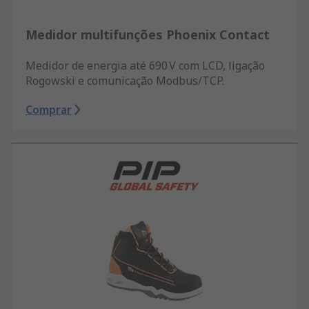
Medidor multifunções Phoenix Contact
Medidor de energia até 690 V com LCD, ligação
Rogowski e comunicação Modbus/TCP.
Comprar