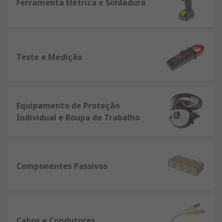
Ferramenta Elétrica e Soldadura
Teste e Medição
Equipamento de Proteção
Individual e Roupa de Trabalho
Componentes Passivos
Cabos e Condutores