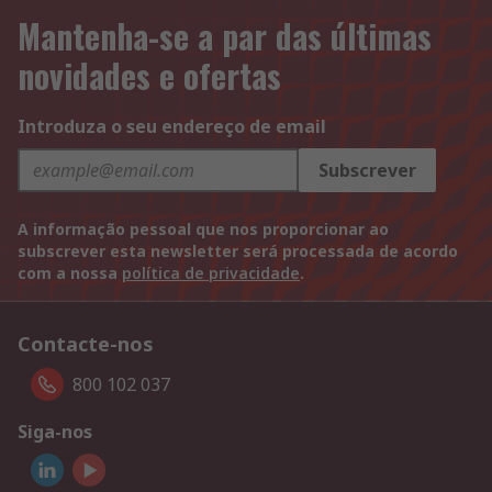
Mantenha-se a par das últimas
novidades e ofertas
Introduza o seu endereço de email
Subscrever
A informação pessoal que nos proporcionar ao
subscrever esta newsletter será processada de acordo
com a nossa
política de privacidade
.
Contacte-nos
800 102 037
Siga-nos