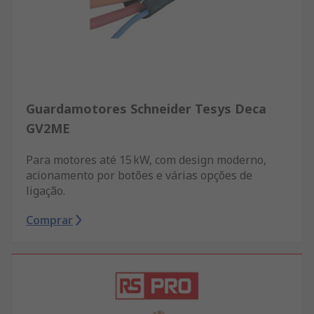
Guardamotores Schneider Tesys Deca
GV2ME
Para motores até 15 kW, com design moderno,
acionamento por botões e várias opções de
ligação.
Comprar